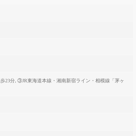
歩23分, ③JR東海道本線・湘南新宿ライン・相模線「茅ヶ