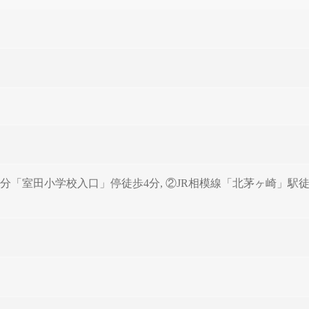
分「室田小学校入口」停徒歩4分, ②JR相模線「北茅ヶ崎」駅徒