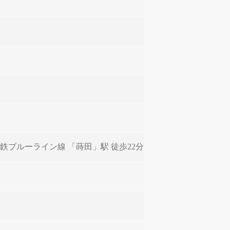
下鉄ブルーライン線 「蒔田」駅 徒歩22分