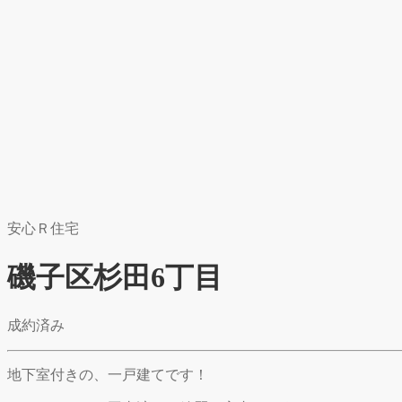
安心Ｒ住宅
磯子区杉田6丁目
成約済み
地下室付きの、一戸建てです！