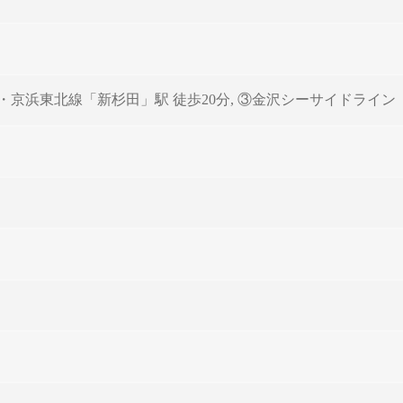
線・京浜東北線「新杉田」駅 徒歩20分, ③金沢シーサイドライン