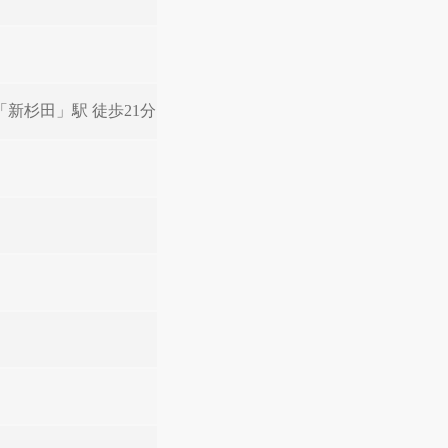
「新杉田」駅 徒歩21分