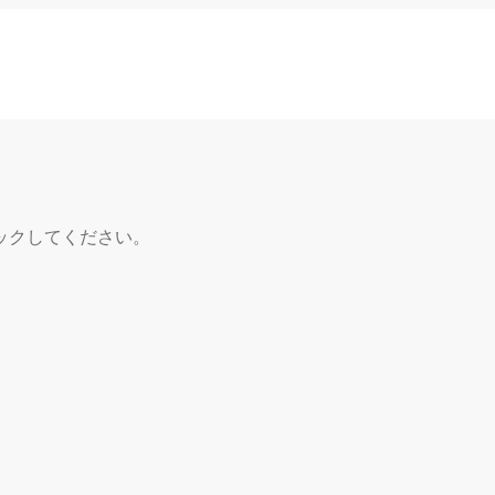
ックしてください。