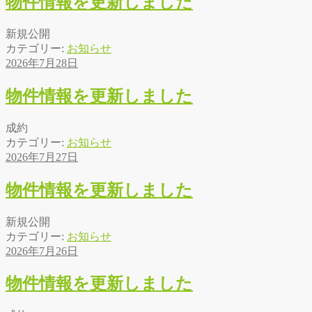
物件情報を更新しました
新規公開
カテゴリー:
お知らせ
2026年7月28日
物件情報を更新しました
成約
カテゴリー:
お知らせ
2026年7月27日
物件情報を更新しました
新規公開
カテゴリー:
お知らせ
2026年7月26日
物件情報を更新しました