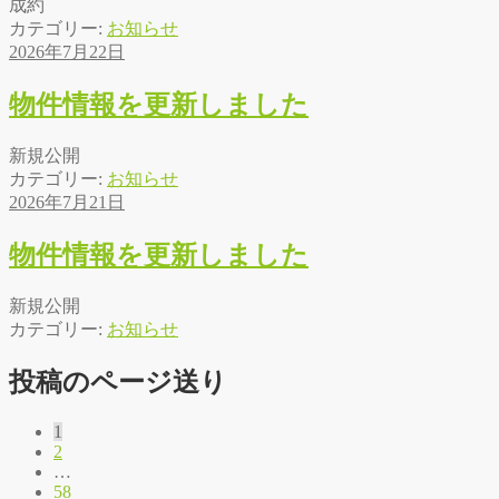
成約
カテゴリー:
お知らせ
2026年7月22日
物件情報を更新しました
新規公開
カテゴリー:
お知らせ
2026年7月21日
物件情報を更新しました
新規公開
カテゴリー:
お知らせ
投稿のページ送り
1
2
…
58