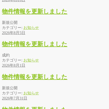
物件情報を更新しました
新規公開
カテゴリー:
お知らせ
2026年8月5日
物件情報を更新しました
成約
カテゴリー:
お知らせ
2026年8月1日
物件情報を更新しました
新規公開
カテゴリー:
お知らせ
2026年7月31日