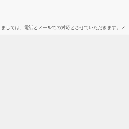
休業期間中につきましては、電話とメールでの対応とさせていただきます。メ