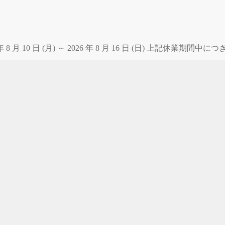
 月 10 日 (月) ～ 2026 年 8 月 16 日 (日) 上記