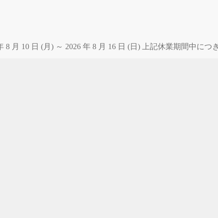
 月 10 日 (月) ～ 2026 年 8 月 16 日 (日) 上記