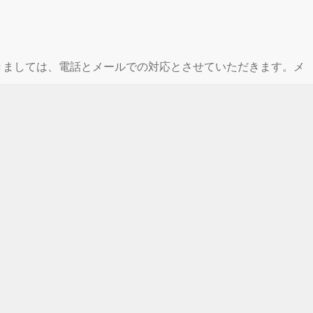
休業期間中につきましては、電話とメールでの対応とさせていただきます。メ