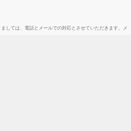
休業期間中につきましては、電話とメールでの対応とさせていただきます。メ