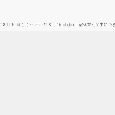
 月 10 日 (月) ～ 2026 年 8 月 16 日 (日) 上記