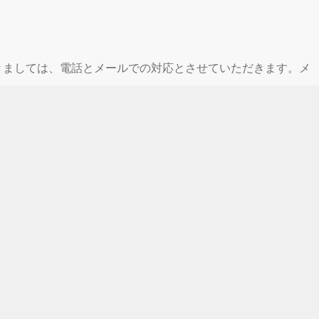
休業期間中につきましては、電話とメールでの対応とさせていただきます。メ