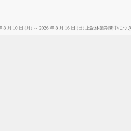
 月 10 日 (月) ～ 2026 年 8 月 16 日 (日) 上記