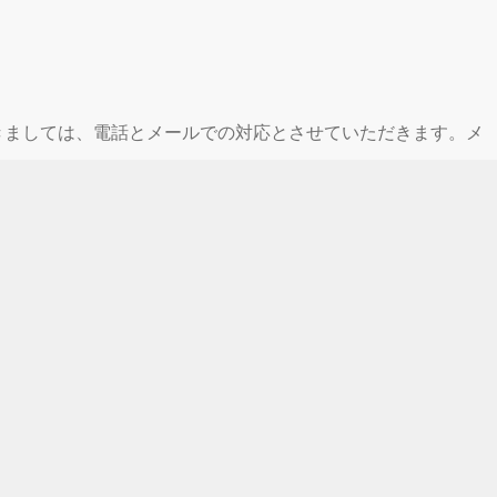
休業期間中につきましては、電話とメールでの対応とさせていただきます。メ