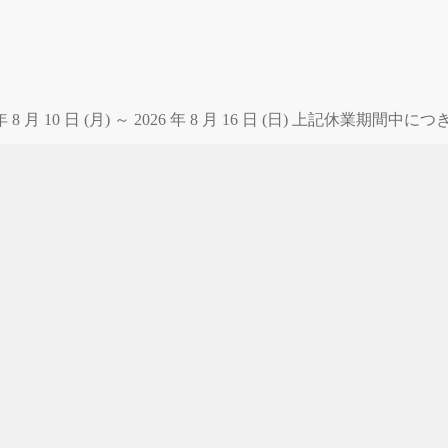
 月 10 日 (月) ～ 2026 年 8 月 16 日 (日) 上記