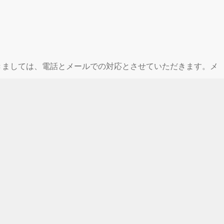
休業期間中につきましては、電話とメールでの対応とさせていただきます。メ