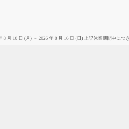
 月 10 日 (月) ～ 2026 年 8 月 16 日 (日) 上記