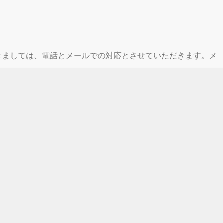
休業期間中につきましては、電話とメールでの対応とさせていただきます。メ