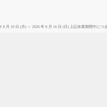
 月 10 日 (月) ～ 2026 年 8 月 16 日 (日) 上記