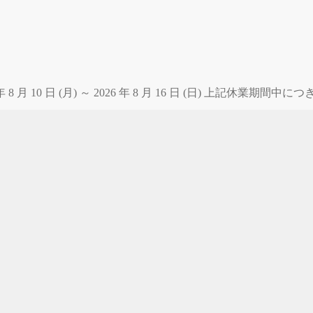
 月 10 日 (月) ～ 2026 年 8 月 16 日 (日) 上記