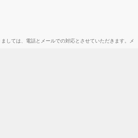
休業期間中につきましては、電話とメールでの対応とさせていただきます。メ