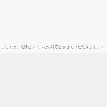
休業期間中につきましては、電話とメールでの対応とさせていただきます。メ