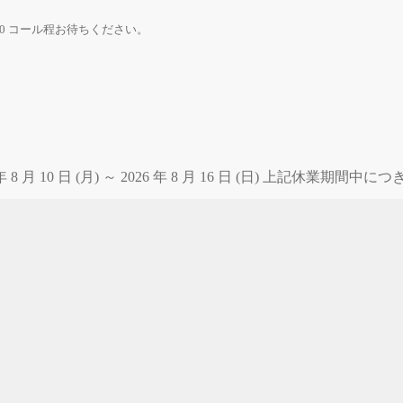
0 コール程お待ちください。
 月 10 日 (月) ～ 2026 年 8 月 16 日 (日) 上記