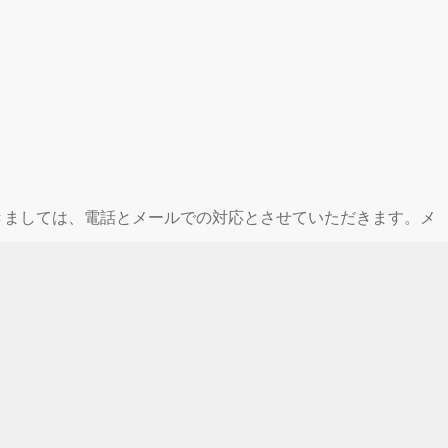
休業期間中につきましては、電話とメールでの対応とさせていただきます。メ