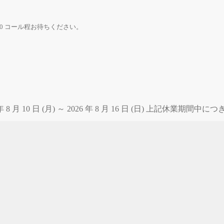
0 コール程お待ちください。
 月 10 日 (月) ～ 2026 年 8 月 16 日 (日) 上記