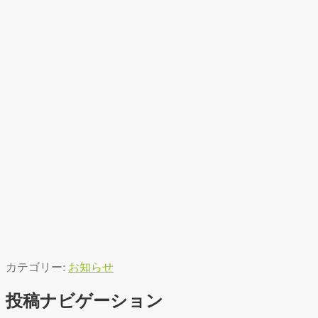
カテゴリー:
お知らせ
投稿ナビゲーション