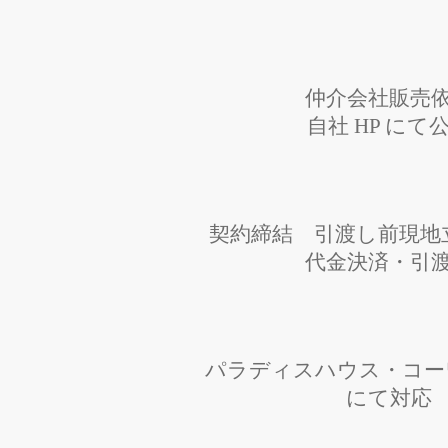
仲介会社販売
自社 HP にて
契約締結 引渡し前現地
代金決済・引
パラディスハウス・コー
にて対応