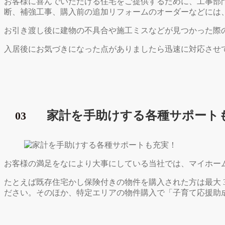
お客様に喜んでいただける住宅をご提供するために、工事部
断、補強工事、購入前の追加リフォームのオーダーなどには
お引き渡し後に建物の不具合や施工ミスなどが見つかった際
入居後にお気づきになった点がありましたら迅速に対応させ
家計を手助けする各種サポートも
03
お客様の満足をなにより大事にしている当社では、マイホー
たとえば既存住宅かし保険付きの物件を購入された方は最大 
ださい。そのほか、特定エリアの物件購入で「子育て応援助