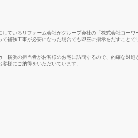
にしているリフォーム会社がグループ会社の「株式会社コーワ
って補強工事が必要になった場合でも即座に指示をだすことで
カー横浜の担当者がお客様のお宅に訪問するので、的確な対処
お客様にご納得をいただいています。