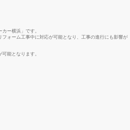
ーカー横浜」です。
リフォーム工事中に対応が可能となり、工事の進行にも影響が
が可能となります。