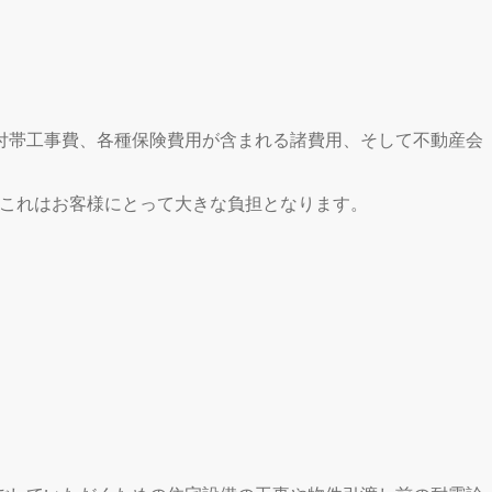
付帯工事費、各種保険費用が含まれる諸費用、そして不動産会
発生し、これはお客様にとって大きな負担となります。