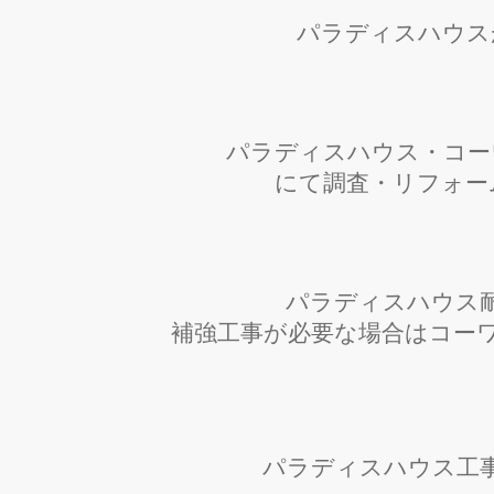
パラディスハウス
パラディスハウス・コー
にて調査・リフォー
パラディスハウス
補強工事が必要な場合はコー
パラディスハウス工