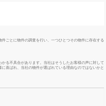
一物件ごとに物件の調査を行い、一つひとつその物件に存在する
わかる不具合があります。当社はそうしたお客様の声に対して
様に喜ばれ、当社の物件が選ばれている理由なのではないかと