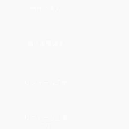
物件の購入
購入後再調査
リフォーム工事
リフォーム工事
完了