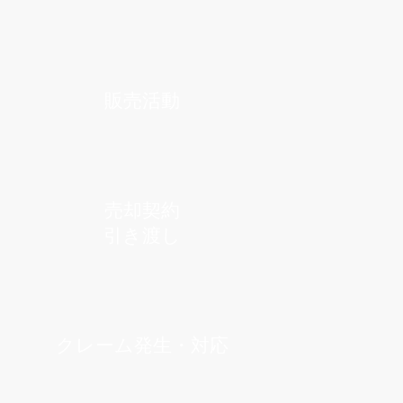
販売活動
売却契約
引き渡し
クレーム発生・対応