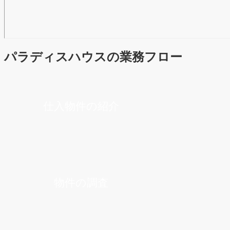
パラディスハウスの業務フロー
仕入物件の紹介
物件の調査