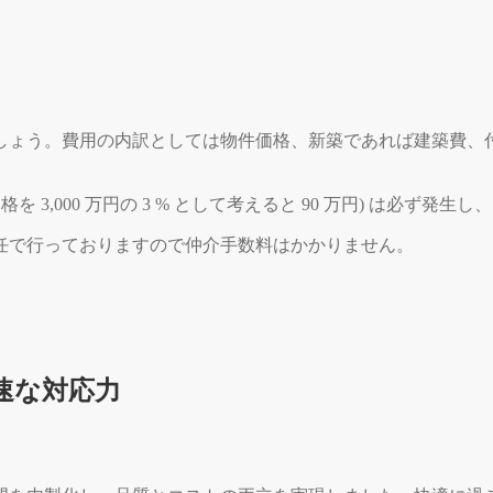
しょう。費用の内訳としては物件価格、新築であれば建築費、
3,000 万円の 3 % として考えると 90 万円) は必ず
任で行っておりますので仲介手数料はかかりません。
速な対応力