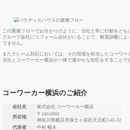
この業務フローでお分かりのように、当社と常に行動をとも
グループ会社にリフォーム会社がいることで、耐震診断によ
でません。
またクレーム対応においては、その現場を担当したコーワー
当社とコーワーカー横浜が一体で速やかな対応をすることで
コーワーカー横浜のご紹介
会社名
株式会社 コーワーカー横浜
〒240-0003
所在地
神奈川県横浜市保土ヶ谷区天王町2-45-32
代表者
中村 暢夫