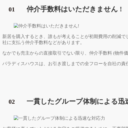
仲介手数料はいただきません !
01
新居を購入するとき、誰もが考えることが初期費用の削減で
社に支払う仲介手数料などがあります。
なかでも売主からの直接取引でない限り、仲介手数料 (物件価格を 
パラディスハウスは、お引き渡しまでの全フローを自社の責
一貫したグループ体制による迅
02